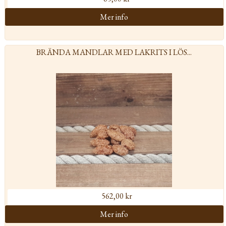
BRÄNDA MANDLAR MED LAKRITS I LÖS...
562,00 kr