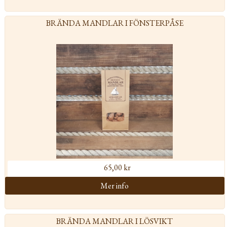
BRÄNDA MANDLAR I FÖNSTERPÅSE
65,00 kr
BRÄNDA MANDLAR I LÖSVIKT