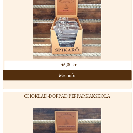
46,00 kr
CHOKLAD-DOPPAD PEPPARKAKSKOLA