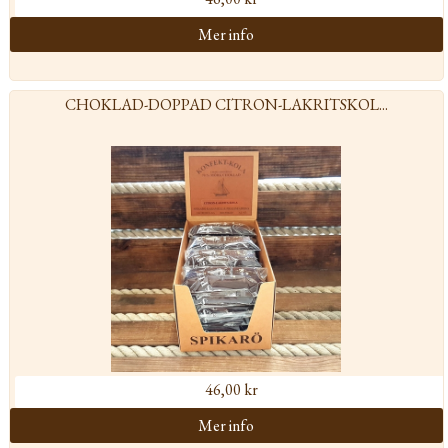
CHOKLAD-DOPPAD CITRON-LAKRITSKOL...
46,00 kr