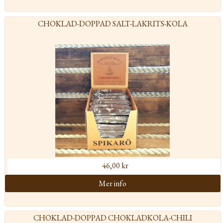
CHOKLAD-DOPPAD SALT-LAKRITS-KOLA
46,00 kr
CHOKLAD-DOPPAD CHOKLADKOLA-CHILI