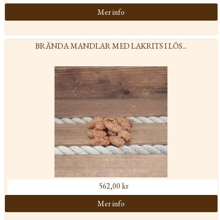
BRÄNDA MANDLAR MED LAKRITS I LÖS...
562,00 kr