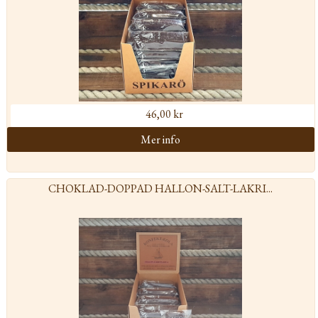
46,00 kr
CHOKLAD-DOPPAD HALLON-SALT-LAKRI...