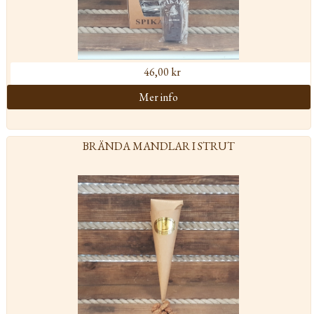
46,00 kr
BRÄNDA MANDLAR I STRUT