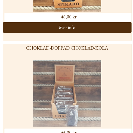
46,00 kr
CHOKLAD-DOPPAD CHOKLAD-KOLA
46,00 kr