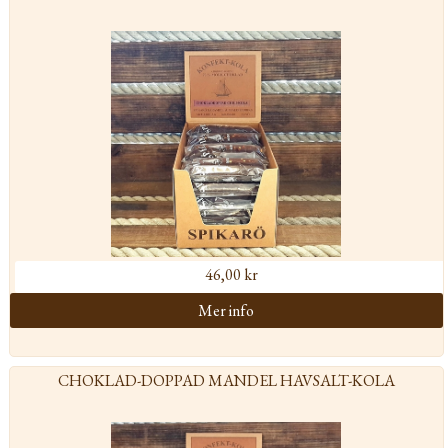
46,00 kr
CHOKLAD-DOPPAD MANDEL HAVSALT-KOLA